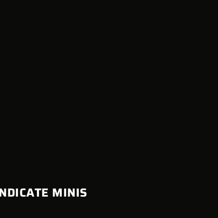
NDICATE MINIS