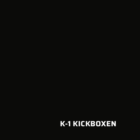
K-1 KICKBOXEN