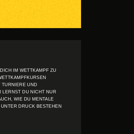
 DICH IM WETTKAMPF ZU
 WETTKAMPFKURSEN
F TURNIERE UND
 LERNST DU NICHT NUR
AUCH, WIE DU MENTALE
 UNTER DRUCK BESTEHEN