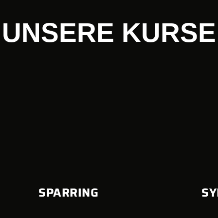
UNSERE KURSE
SPARRING
SY