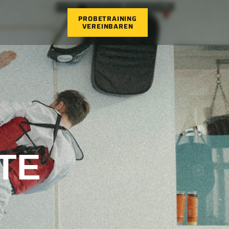
PROBETRAINING
VEREINBAREN
TE