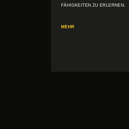
ÄHIGKEITEN ZU ERLERNEN.
MEHR