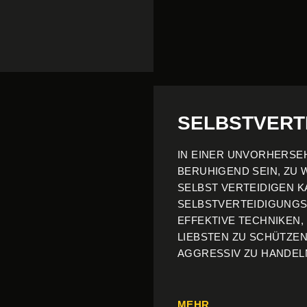
SELBSTVERT
IN EINER UNVORHERSE
BERUHIGEND SEIN, ZU 
SELBST VERTEIDIGEN K
SELBSTVERTEIDIGUNGS
EFFEKTIVE TECHNIKEN,
LIEBSTEN ZU SCHÜTZEN
AGGRESSIV ZU HANDEL
MEHR