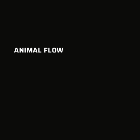
ANIMAL FLOW