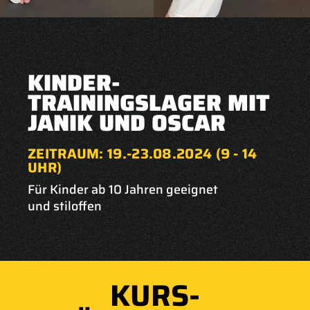
KINDER-
TRAININGSLAGER MIT
JANIK UND OSCAR
ZEITRAUM: 19.-23.08.2024 (9 - 14
UHR)
Für Kinder ab 10 Jahren geeignet
und stiloffen
KURS-