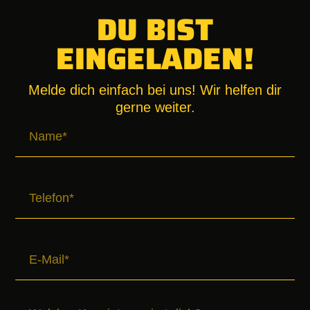
DU BIST
EINGELADEN!
Melde dich einfach bei uns! Wir helfen dir
gerne weiter.