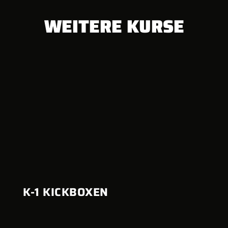
WEITERE KURSE
K-1 KICKBOXEN