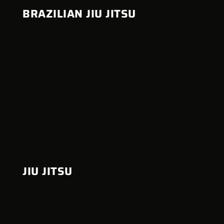
BRAZILIAN JIU JITSU
JIU JITSU