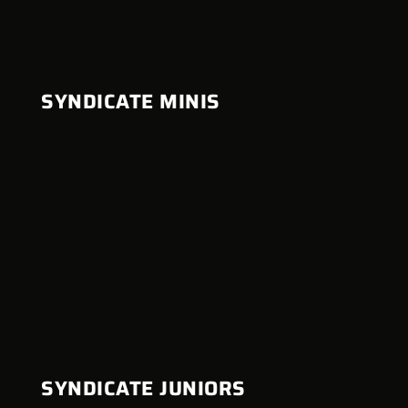
SYNDICATE MINIS
SYNDICATE JUNIORS