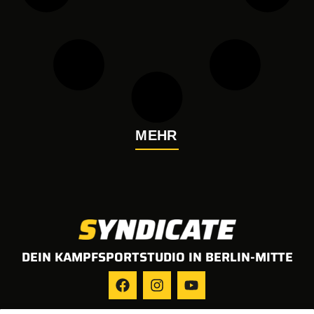
MEHR
DEIN KAMPFSPORTSTUDIO IN BERLIN-MITTE