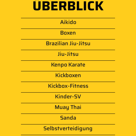
ÜBERBLICK
Aikido
Boxen
Brazilian Jiu-Jitsu
Jiu-Jitsu
Kenpo Karate
Kickboxen
Kickbox-Fitness
Kinder-SV
Muay Thai
Sanda
Selbstverteidigung