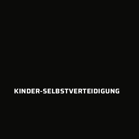
KINDER-SELBSTVERTEIDIGUNG