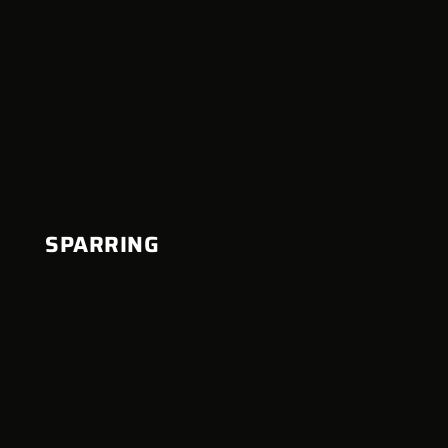
SPARRING