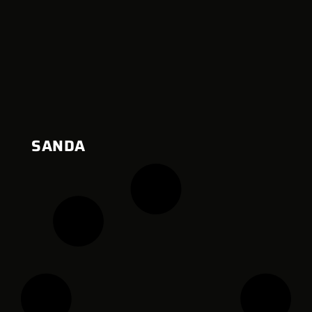
SANDA